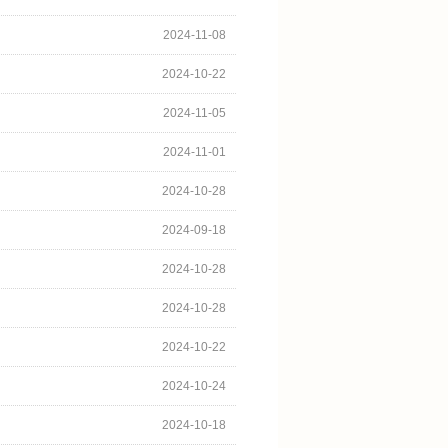
2024-11-08
2024-10-22
2024-11-05
2024-11-01
2024-10-28
2024-09-18
2024-10-28
2024-10-28
2024-10-22
2024-10-24
2024-10-18