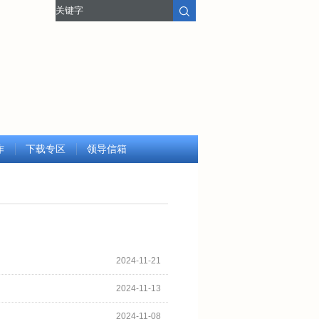
作
下载专区
领导信箱
2024-11-21
2024-11-13
2024-11-08