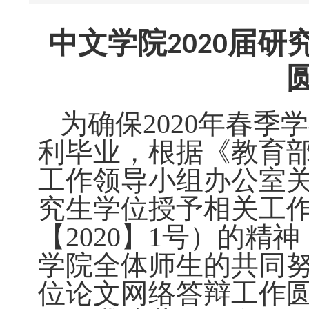
中文学院
届研
2020
为确保2020年春
利毕业，根据《教育
工作领导小组办公室关
究生学位授予相关工
【2020】1号）的
学院全体师生的共同努
位论文网络答辩工作圆满