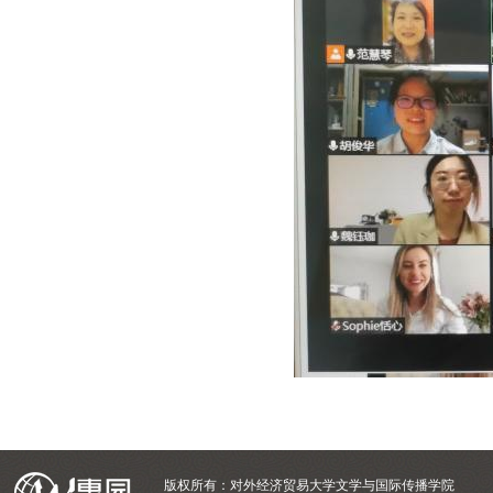
版权所有：对外经济贸易大学文学与国际传播学院