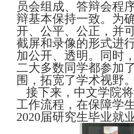
员会组成、答辩会程
辩基本保持一致。为
开、公平、公正，并
截屏和录像的形式进
加公开、透明。同时
二大多数同学都参加
围，拓宽了学术视野
接下来，中文学院将
工作流程，在保障学
2020届研究生毕业