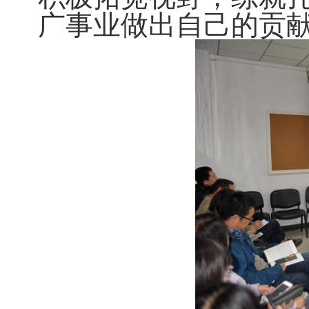
广事业做出自己的贡