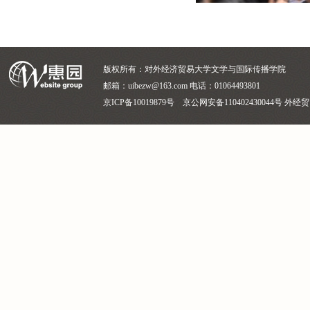
版权所有：对外经济贸易大学文学与国际传播学院
邮箱：uibezw@163.com 电话：01064493801
京ICP备10019879号 京公网安备110402430044号 外经贸