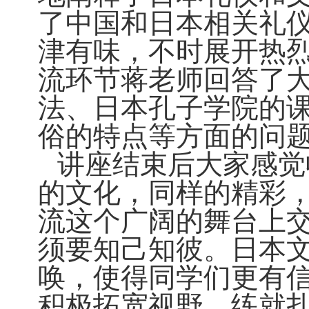
了中国和日本相关礼
津有味，不时展开热
流环节蒋老师回答了
法、日本孔子学院的
俗的特点等方面的问
讲座结束后大家感觉
的文化，同样的精彩
流这个广阔的舞台上
须要知己知彼。日本
唤，使得同学们更有
积极拓宽视野，练就