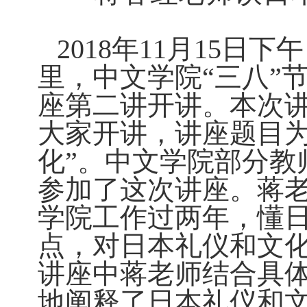
2018年11月15日
里，中文学院“三八”
座第二讲开讲。本次
大家开讲，讲座题目为
化”。中文学院部分教
参加了这次讲座。蒋老师
学院工作过两年，懂
点，对日本礼仪和文
讲座中蒋老师结合具
地阐释了日本礼仪和