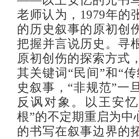
老师认为，
1979年
的历史叙事的原初创
把握并言说历史。寻
原初创伤的探索方式，
其关键词“民间”和“传
史叙事，“非规范”一
反讽对象。以王安忆
根”的不定期重启为中
的书写在叙事边界的