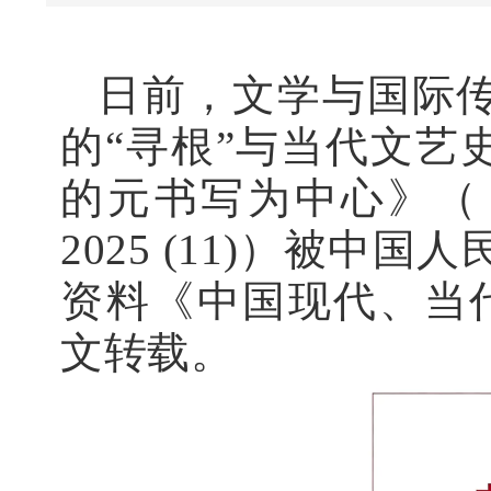
日前，文学与国际
的“寻根”与当代文艺
的元书写为中心》
（
2025 (11)
）被中国人
资料《中国现代、当代
文转载。