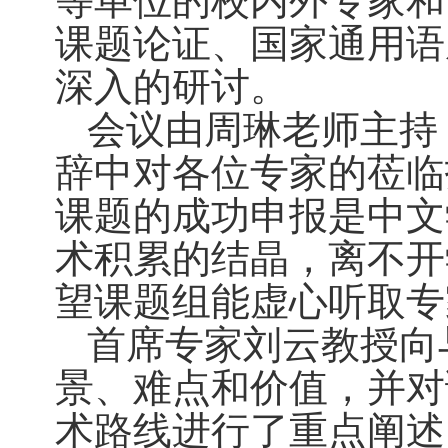
等单位的校内外专家和
课题论证、国家通用语
深入的研讨。
会议由周琳老师主持
辞中对各位专家的莅临
课题的成功申报是中文
术积累的结晶，离不开
望课题组能虚心听取专
首席专家刘云教授向
景、难点和价值，并对
术路线进行了重点阐述