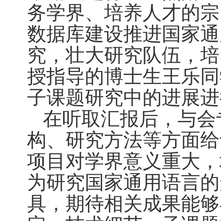
务学界、培养人才的宗
数据库建设推进国家通
究，壮大研究队伍，培
授指导的博士生王乐同
子课题研究中的进展进
在听取汇报后，与会
构、研究方法等方面给
项目对学界意义重大，
为研究国家通用语言的
具，期待相关成果能够