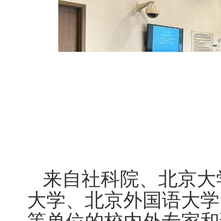
来自社科院、北京大
大学、北京外国语大学