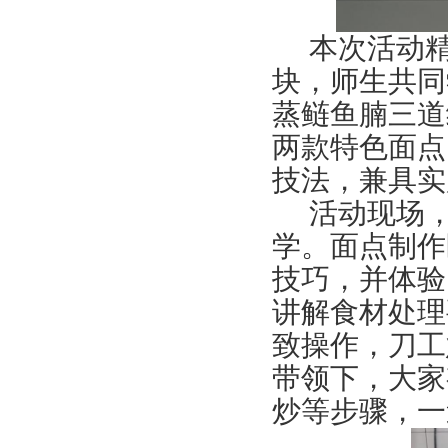
本次活动
块，师生共同
蒸鲢鱼腩三道
两款特色面点
技法，兼具实
活动现场
学。面点制作
技巧，并体验
讲解食材处理
致操作，刀工
带领下，大家
炒等步骤，一