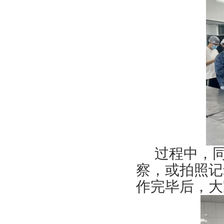
过程中，
察，或拍照记
作完毕后，大