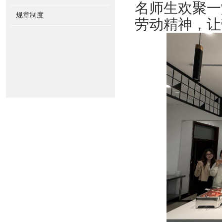
名师生欢聚一
规章制度
劳动精神，让