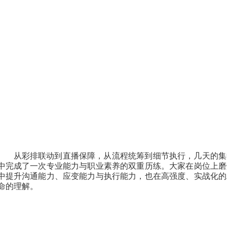
从彩排联动到直播保障，从流程统筹到细节执行，几天的集
中完成了一次专业能力与职业素养的双重历练。大家在岗位上磨
中提升沟通能力、应变能力与执行能力，也在高强度、实战化的
命的理解。