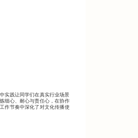
中实践让同学们在真实行业场景
炼细心、耐心与责任心，在协作
工作节奏中深化了对文化传播使