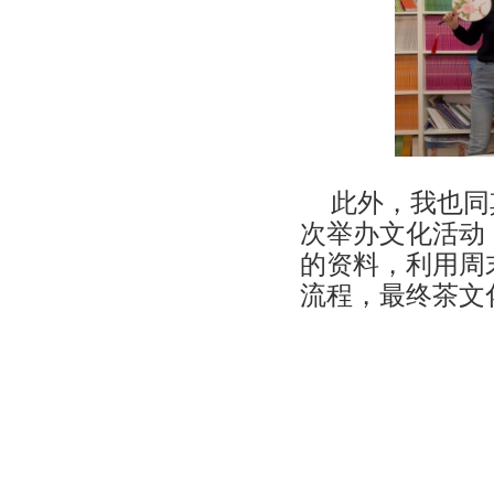
此外，我也同
次举办文化活动
的资料，利用周
流程，最终茶文