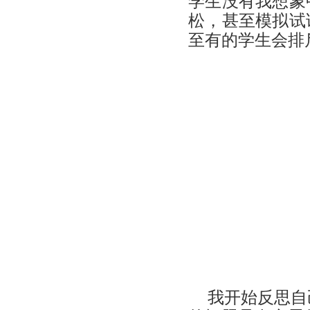
学生没有我想象
松，甚至模拟试
至有的学生会排
我开始反思自