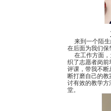
来到一个陌生
在后面为我们保
在工作方面，
织了志愿者岗前
评课，带我不断
断打磨自己的教
讨有效的教学方
堂。