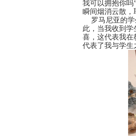
我可以拥抱你吗
瞬间烟消云散，
罗马尼亚的学
此，当我收到学
喜，这代表我在
代表了我与学生