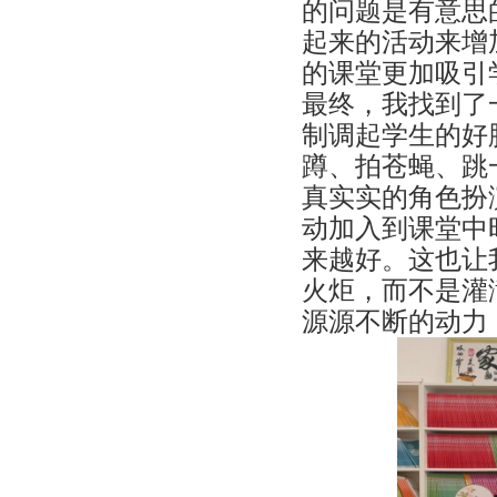
的问题是有意思
起来的活动来增
的课堂更加吸引
最终，我找到了一
制调起学生的好胜
蹲、拍苍蝇、跳
真实实的角色扮
动加入到课堂中
来越好。这也让
火炬，而不是灌
源源不断的动力