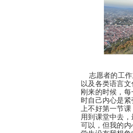
志愿者的工作
以及各类语言文
刚来的时候，每
时自己内心是紧
上不好第一节课
用到课堂中去，
可以，但我的内