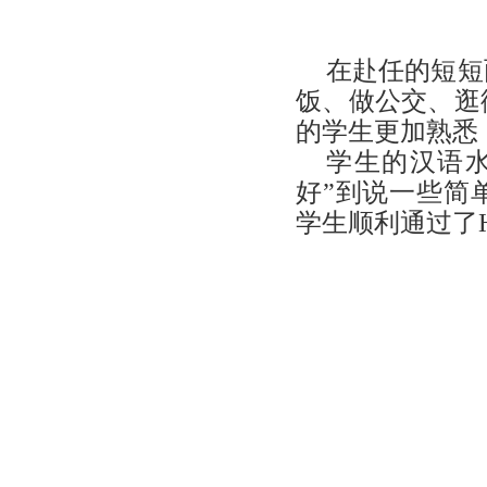
在赴任的短短
饭、做公交、逛
的学生更加熟悉
学生的汉语
好”到说一些简
学生顺利通过了