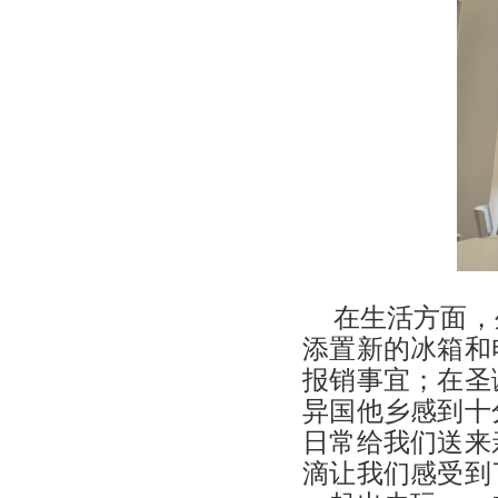
在生活方面，
添置新的冰箱和
报销事宜；在圣
异国他乡感到十
日常给我们送来
滴让我们感受到