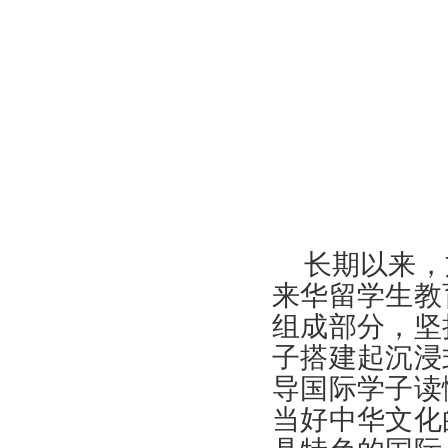
长期以来，
来华留学生教
组成部分，坚
子搭建起沉浸
导国际学子读
当好中华文化