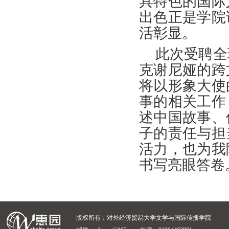
具特色的国际
出色正是学院
活彰显。
此次受聘全
克谢尼娅的跨
将以形象大使
事的相关工作
述中国故事、
子的责任与担
活力，也为我
书写亮眼答卷
版权所有：对外经济贸易大学文学与国际传播学院