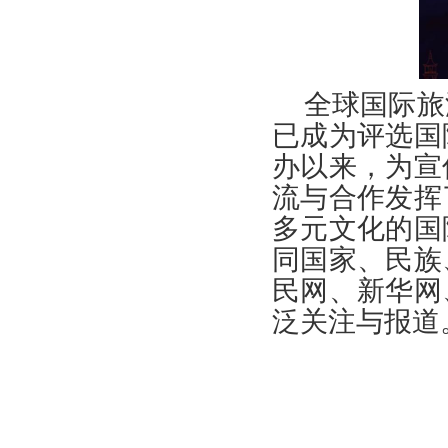
全球国际旅
已成为评选国
办以来，为宣
流与合作发挥
多元文化的国
同国家、民族
民网、新华网
泛关注与报道