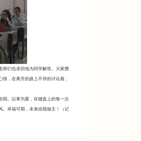
师们也亲切地为同学解答。大家携
心情，在离开的路上不停的讨论着，
唱。以掌为翼，在键盘上的每一次
风。幸福可期，未来由我做主！（记