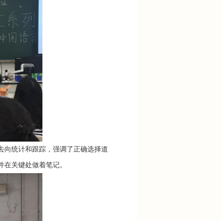
向统计和跟踪，强调了正确选择道
并在关键处做着笔记。