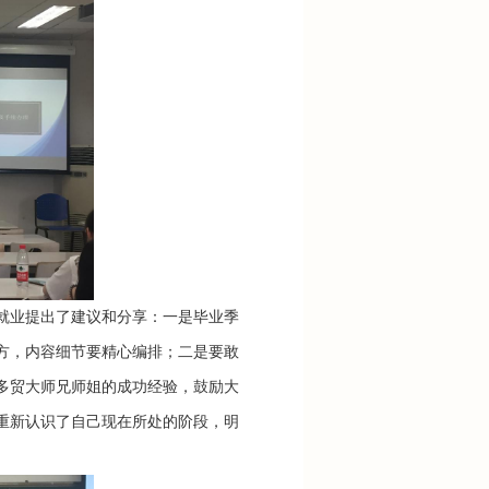
业提出了建议和分享：一是毕业季
方，内容细节要精心编排；二是要敢
多贸大师兄师姐的成功经验，鼓励大
重新认识了自己现在所处的阶段，明