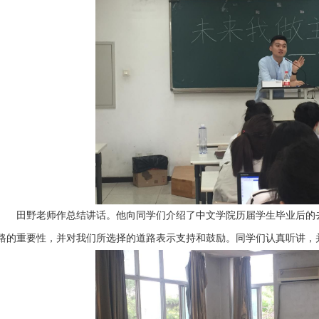
田野老师作总结讲话。他向同学们介绍了中文学院历届学生毕业后的去
路的重要性，并对我们所选择的道路表示支持和鼓励。同学们认真听讲，