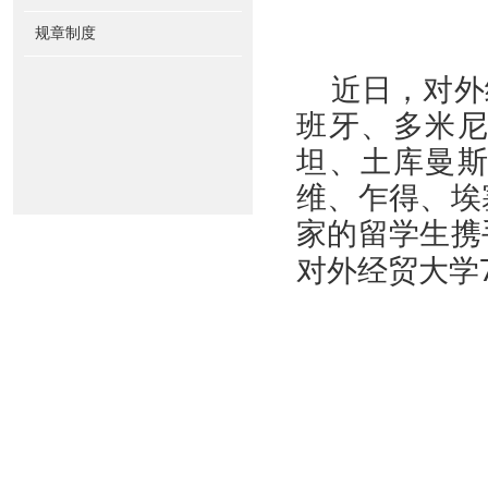
规章制度
近
日，对外
班牙、多米
坦、土库曼
维、乍得、埃
家的留学生携
对外经贸大学