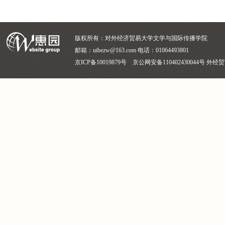
版权所有：对外经济贸易大学文学与国际传播学院
邮箱：uibezw@163.com 电话：01064493801
京ICP备10019879号 京公网安备110402430044号 外经贸