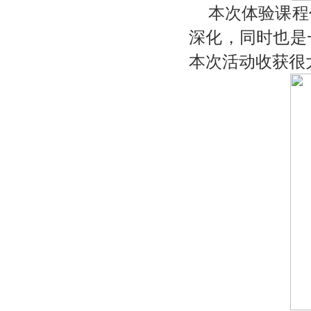
本次体验课程
深化
，同时也是
本次活动
收获很