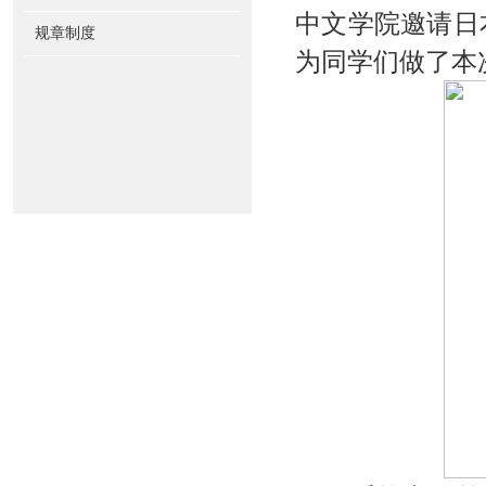
中文学院
邀请
日
规章制度
为同学们做了本