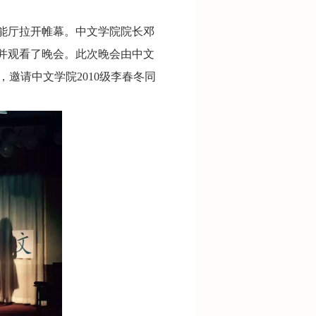
多功能厅拉开帷幕。中文学院院长邓
并观看了晚会。此次晚会由中文
，邀请中文学院2010级李春冬同