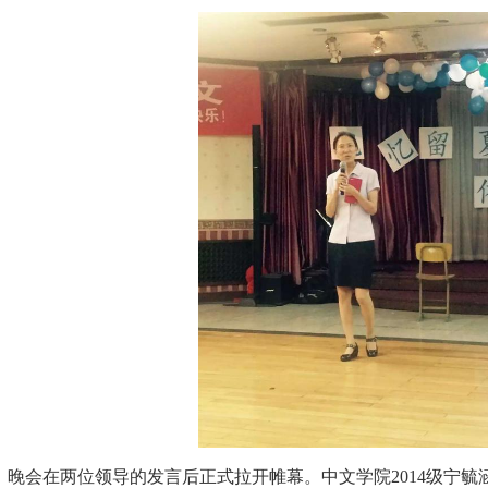
晚会在两位领导的发言后正式拉开帷幕。中文学院2014级宁毓